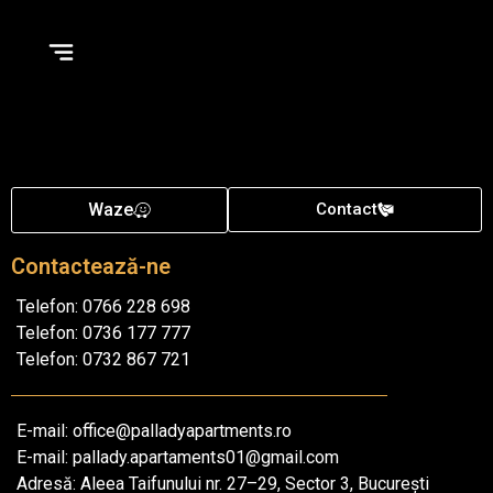
Waze
Contact
Contactează-ne
Telefon: 0766 228 698
Telefon: 0736 177 777
Telefon: 0732 867 721
E-mail: office@palladyapartments.ro
E-mail: pallady.apartaments01@gmail.com
Adresă: Aleea Taifunului nr. 27–29, Sector 3, București